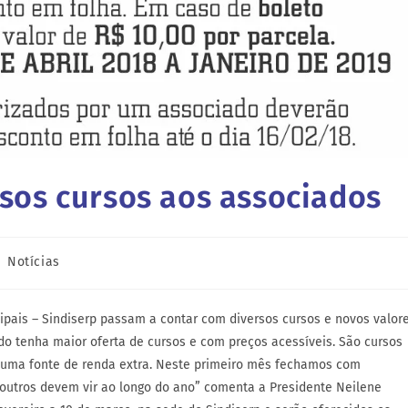
rsos cursos aos associados
Notícias
ipais – Sindiserp passam a contar com diversos cursos e novos valor
o tenha maior oferta de cursos e com preços acessíveis. São cursos
uma fonte de renda extra. Neste primeiro mês fechamos com
 outros devem vir ao longo do ano” comenta a Presidente Neilene