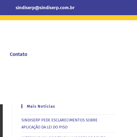
sindiserp@sindiserp.com.br
Contato
Mais Notícias
SINDISERP PEDE ESCLARECIMENTOS SOBRE
APLICAÇÃO DA LEI DO PISO