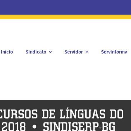
Início
Sindicato
Servidor
Servinforma