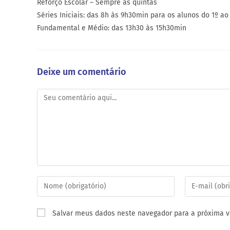
Reforço Escolar – Sempre as quintas
Séries Iniciais: das 8h às 9h30min para os alunos do 1º a
Fundamental e Médio: das 13h30 às 15h30min
Deixe um comentário
Salvar meus dados neste navegador para a próxima v