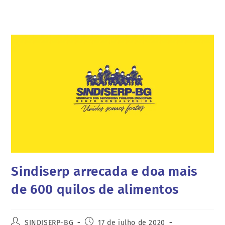
Sindiserp arrecada e doa mais
de 600 quilos de alimentos
SINDISERP-BG
17 de julho de 2020