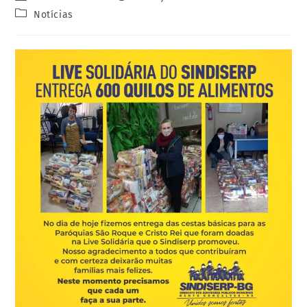
Notícias