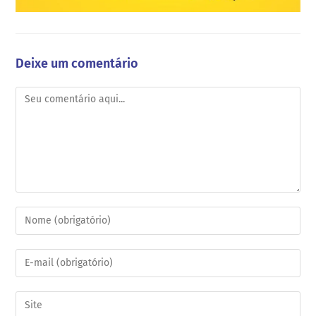
Deixe um comentário