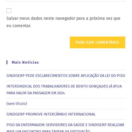
Salvar meus dados neste navegador para a próxima vez que
eu comentar.
Mais Notícias
SINDISERP PEDE ESCLARECIMENTOS SOBRE APLICAÇÃO DA LEI DO PISO
INTERSINDICAL DOS TRABALHADORES DE BENTO GONÇALVES JÁ ATUA
PARA VALOR DA PASSAGEM EM 2024
(sem título)
SINDISERP PROMOVE INTERCÂMBIO INTERNACIONAL
PISO DA ENFERMAGEM: SERVIDORES DA SAÚDE E SINDISERP REALIZAM
MAIS UM ENCONTRO PARA TRATAR DA EFETIVAÇÃO