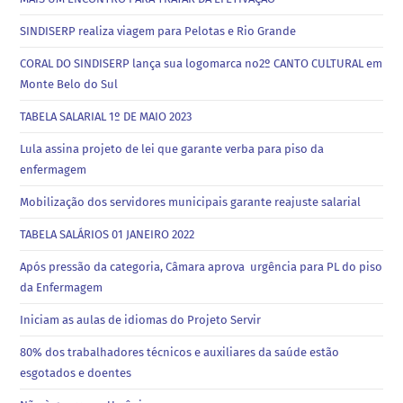
SINDISERP realiza viagem para Pelotas e Rio Grande
CORAL DO SINDISERP lança sua logomarca no2º CANTO CULTURAL em
Monte Belo do Sul
TABELA SALARIAL 1º DE MAIO 2023
Lula assina projeto de lei que garante verba para piso da
enfermagem
Mobilização dos servidores municipais garante reajuste salarial
TABELA SALÁRIOS 01 JANEIRO 2022
Após pressão da categoria, Câmara aprova urgência para PL do piso
da Enfermagem
Iniciam as aulas de idiomas do Projeto Servir
80% dos trabalhadores técnicos e auxiliares da saúde estão
esgotados e doentes