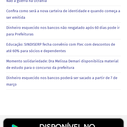
Não à guerra na Ucrânia
Confira como será a nova carteira de identidade e quando começa a
ser emitida
Dinheiro esquecido nos bancos não resgatado após 60 dias pode ir
para Prefeituras
Educação: SINDISERP fecha convênio com Ftec com descontos de
até 60% para sócios e dependentes
Momento solidariedade: Dra Melissa Demari disponibiliza material
de estudo para o concurso da prefeitura
Dinheiro esquecido nos bancos poderá ser sacado a partir de 7 de
março