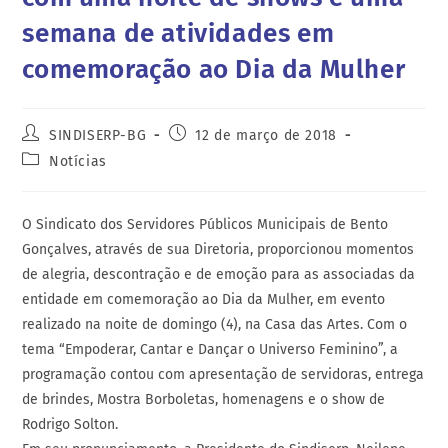
semana de atividades em
comemoração ao Dia da Mulher
SINDISERP-BG
12 de março de 2018
Notícias
O Sindicato dos Servidores Públicos Municipais de Bento
Gonçalves, através de sua Diretoria, proporcionou momentos
de alegria, descontração e de emoção para as associadas da
entidade em comemoração ao Dia da Mulher, em evento
realizado na noite de domingo (4), na Casa das Artes. Com o
tema “Empoderar, Cantar e Dançar o Universo Feminino”, a
programação contou com apresentação de servidoras, entrega
de brindes, Mostra Borboletas, homenagens e o show de
Rodrigo Solton.