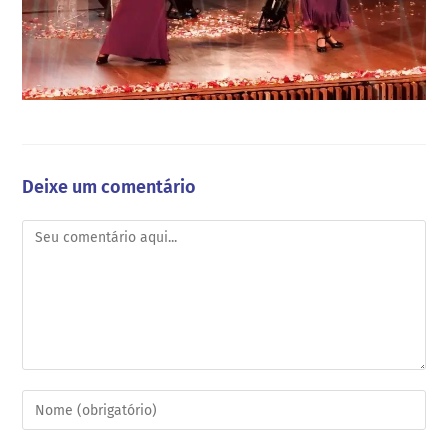
Deixe um comentário