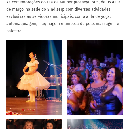
As comemorações do Dia da Mulher prosseguiram, de 05 a 09
de março, na sede do Sindiserp com diversas atividades
exclusivas às servidoras municipais, como aula de yoga,
automaquiagem, maquiagem e limpeza de pele, massagem e
palestra.