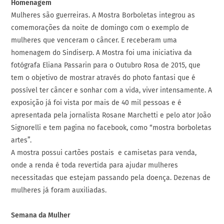
Homenagem
Mulheres são guerreiras. A Mostra Borboletas integrou as
comemorações da noite de domingo com o exemplo de
mulheres que venceram o câncer. E receberam uma
homenagem do Sindiserp. A Mostra foi uma iniciativa da
fotógrafa Eliana Passarin para o Outubro Rosa de 2015, que
tem o objetivo de mostrar através do photo fantasi que é
possível ter câncer e sonhar com a vida, viver intensamente. A
exposição já foi vista por mais de 40 mil pessoas e é
apresentada pela jornalista Rosane Marchetti e pelo ator João
Signorelli e tem pagina no facebook, como “mostra borboletas
artes”.
A mostra possui cartões postais e camisetas para venda,
onde a renda é toda revertida para ajudar mulheres
necessitadas que estejam passando pela doença. Dezenas de
mulheres já foram auxiliadas.
Semana da Mulher