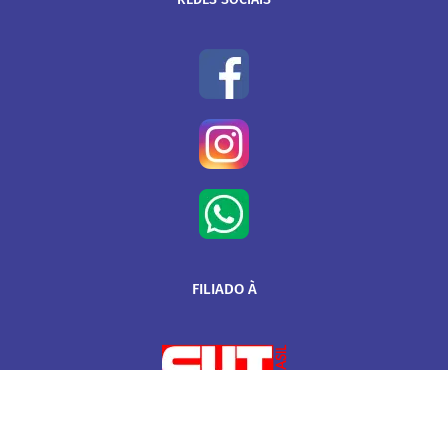
FILIADO À