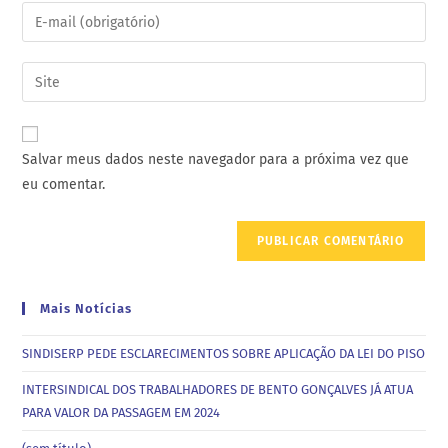
Salvar meus dados neste navegador para a próxima vez que
eu comentar.
Mais Notícias
SINDISERP PEDE ESCLARECIMENTOS SOBRE APLICAÇÃO DA LEI DO PISO
INTERSINDICAL DOS TRABALHADORES DE BENTO GONÇALVES JÁ ATUA
PARA VALOR DA PASSAGEM EM 2024