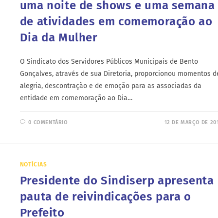
uma noite de shows e uma semana
de atividades em comemoração ao
Dia da Mulher
O Sindicato dos Servidores Públicos Municipais de Bento
Gonçalves, através de sua Diretoria, proporcionou momentos d
alegria, descontração e de emoção para as associadas da
entidade em comemoração ao Dia…
0 COMENTÁRIO
12 DE MARÇO DE 20
NOTÍCIAS
Presidente do Sindiserp apresenta
pauta de reivindicações para o
Prefeito