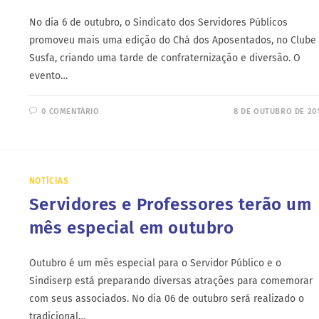
No dia 6 de outubro, o Sindicato dos Servidores Públicos
promoveu mais uma edição do Chá dos Aposentados, no Clube
Susfa, criando uma tarde de confraternização e diversão. O
evento…
0 COMENTÁRIO
8 DE OUTUBRO DE 20
NOTÍCIAS
Servidores e Professores terão um
mês especial em outubro
Outubro é um mês especial para o Servidor Público e o
Sindiserp está preparando diversas atrações para comemorar
com seus associados. No dia 06 de outubro será realizado o
tradicional…