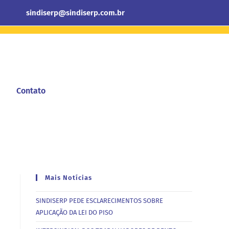
sindiserp@sindiserp.com.br
Contato
Mais Notícias
SINDISERP PEDE ESCLARECIMENTOS SOBRE
APLICAÇÃO DA LEI DO PISO