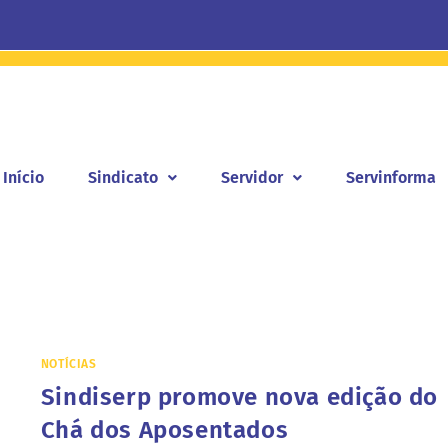
Início
Sindicato
Servidor
Servinforma
NOTÍCIAS
Sindiserp promove nova edição do
Chá dos Aposentados