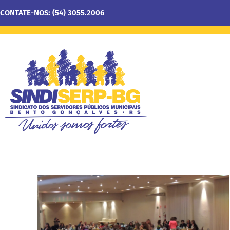
CONTATE-NOS: (54) 3055.2006