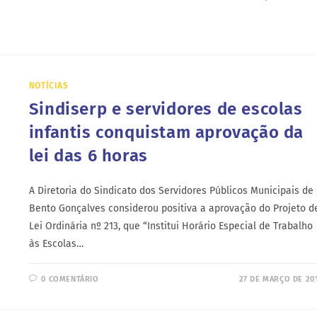
NOTÍCIAS
Sindiserp e servidores de escolas
infantis conquistam aprovação da
lei das 6 horas
A Diretoria do Sindicato dos Servidores Públicos Municipais de
Bento Gonçalves considerou positiva a aprovação do Projeto d
Lei Ordinária nº 213, que “Institui Horário Especial de Trabalho
às Escolas…
0 COMENTÁRIO
27 DE MARÇO DE 20