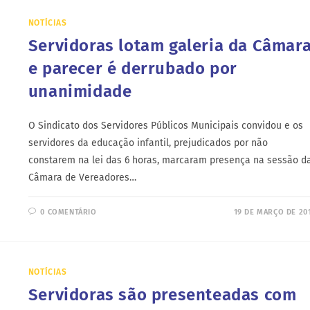
NOTÍCIAS
Servidoras lotam galeria da Câmar
e parecer é derrubado por
unanimidade
O Sindicato dos Servidores Públicos Municipais convidou e os
servidores da educação infantil, prejudicados por não
constarem na lei das 6 horas, marcaram presença na sessão d
Câmara de Vereadores…
0 COMENTÁRIO
19 DE MARÇO DE 20
NOTÍCIAS
Servidoras são presenteadas com