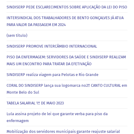
SINDISERP PEDE ESCLARECIMENTOS SOBRE APLICAÇÃO DA LEI DO PISO
INTERSINDICAL DOS TRABALHADORES DE BENTO GONÇALVES JÁ ATUA
PARA VALOR DA PASSAGEM EM 2024
(sem título)
SINDISERP PROMOVE INTERCÂMBIO INTERNACIONAL
PISO DA ENFERMAGEM: SERVIDORES DA SAÚDE E SINDISERP REALIZAM
MAIS UM ENCONTRO PARA TRATAR DA EFETIVAÇÃO
SINDISERP realiza viagem para Pelotas e Rio Grande
CORAL DO SINDISERP lança sua logomarca no2º CANTO CULTURAL em
Monte Belo do Sul
TABELA SALARIAL 1º DE MAIO 2023
Lula assina projeto de lei que garante verba para piso da
enfermagem
Mobilização dos servidores municipais garante reajuste salarial