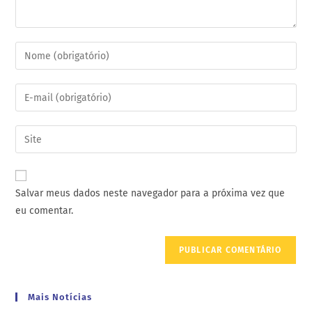
Salvar meus dados neste navegador para a próxima vez que
eu comentar.
Mais Notícias