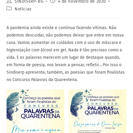
SINDISERP-BG
4 de novembro de 2020
Notícias
A pandemia ainda existe e continua fazendo vítimas. Não
podemos descuidar, não podemos deixar que entre em nossa
casa. Vamos aumentar os cuidados com o uso de máscara e
higienização com álcool em gel. Nada é tão precioso como a
vida. E as palavras merecem um lugar de destaque quando,
em forma de poesia, nos levam a pensar, refletir… Por isso o
Sindiserp apresenta, também, as poesias que foram finalistas
no Concurso Palavras da Quarentena.