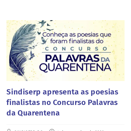
Sindiserp apresenta as poesias
finalistas no Concurso Palavras
da Quarentena