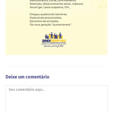
Deixe um comentário